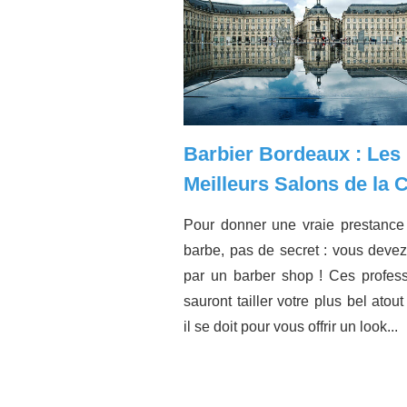
Barbier Bordeaux : Les
Meilleurs Salons de la
Pour donner une vraie prestance
barbe, pas de secret : vous deve
par un barber shop ! Ces profes
sauront tailler votre plus bel ato
il se doit pour vous offrir un look...