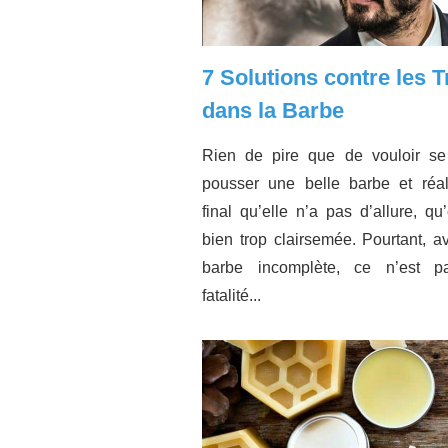
7 Solutions contre les 
dans la Barbe
Rien de pire que de vouloir se 
pousser une belle barbe et réal
final qu’elle n’a pas d’allure, qu’
bien trop clairsemée. Pourtant, a
barbe incomplète, ce n’est 
fatalité...