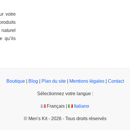
ur votre
produits
 naturel
 qu’ils
Boutique
|
Blog
|
Plan du site
|
Mentions légales
|
Contact
Sélectionnez votre langue :
Français |
Italiano
© Men's Kit - 2026 - Tous droits réservés