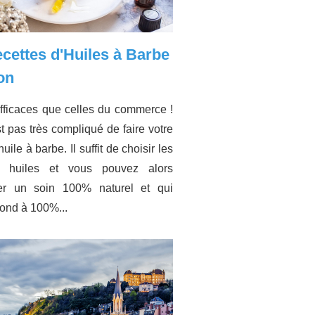
cettes d'Huiles à Barbe
on
fficaces que celles du commerce !
t pas très compliqué de faire votre
uile à barbe. Il suffit de choisir les
 huiles et vous pouvez alors
uer un soin 100% naturel et qui
ond à 100%...