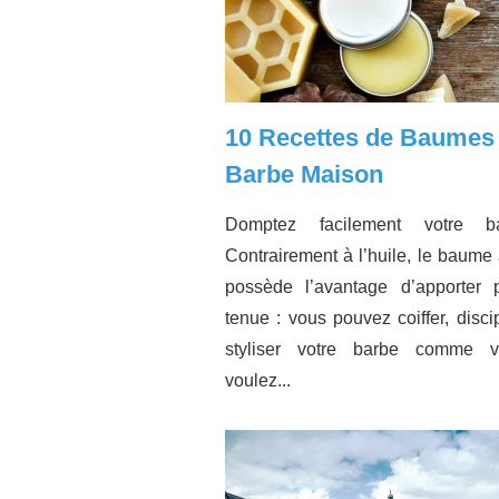
10 Recettes de Baumes
Barbe Maison
Domptez facilement votre b
Contrairement à l’huile, le baume
possède l’avantage d’apporter 
tenue : vous pouvez coiffer, discip
styliser votre barbe comme 
voulez...