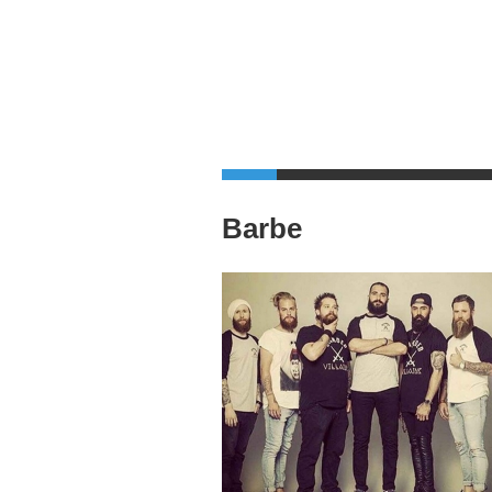
Barbe