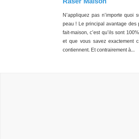
Raser Maison
N’appliquez pas n’importe quoi s
peau ! Le principal avantage des 
fait-maison, c’est qu’ils sont 100%
et que vous savez exactement ce
contiennent. Et contrairement à...