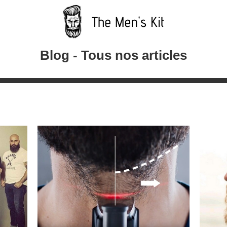
Blog - Tous nos articles