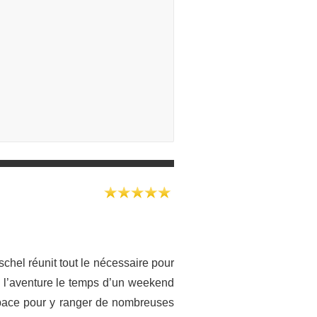
chel réunit tout le nécessaire pour
 à l’aventure le temps d’un weekend
espace pour y ranger de nombreuses